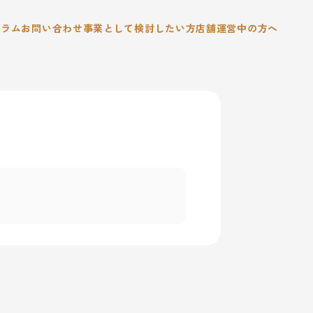
コラム
お問い合わせ
事業として検討したい方
店舗運営中の方へ