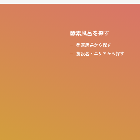
酵素風呂を探す
都道府県から探す
施設名・エリアから探す