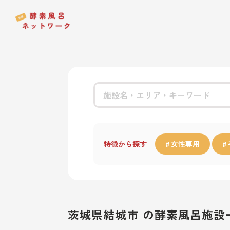
特徴から探す
女性専用
茨城県結城市 の酵素風呂施設