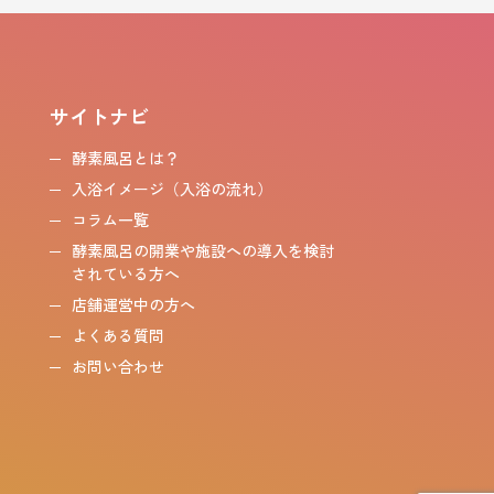
サイトナビ
酵素風呂とは？
入浴イメージ（入浴の流れ）
コラム一覧
酵素風呂の開業や施設への導入を検討
されている方へ
店舗運営中の方へ
よくある質問
お問い合わせ