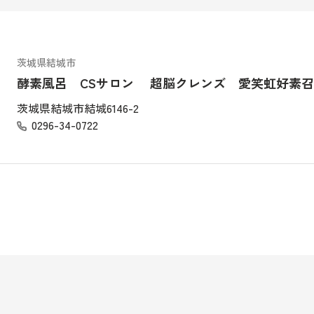
茨城県結城市
酵素風呂 CSサロン 超脳クレンズ 愛笑虹好素
茨城県結城市結城6146-2
0296-34-0722