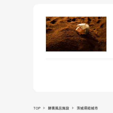
TOP
酵素風呂施設
茨城県結城市