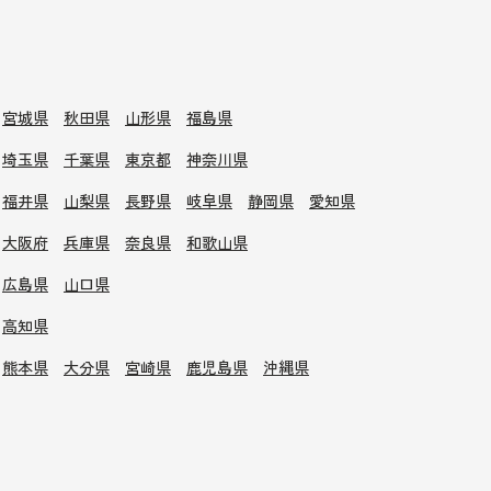
宮城県
秋田県
山形県
福島県
埼玉県
千葉県
東京都
神奈川県
福井県
山梨県
長野県
岐阜県
静岡県
愛知県
大阪府
兵庫県
奈良県
和歌山県
広島県
山口県
高知県
熊本県
大分県
宮崎県
鹿児島県
沖縄県