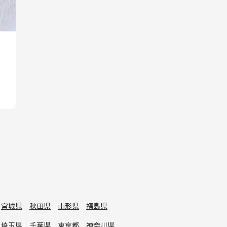
宮城県
秋田県
山形県
福島県
埼玉県
千葉県
東京都
神奈川県