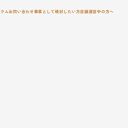
コラム
お問い合わせ
事業として検討したい方
店舗運営中の方へ